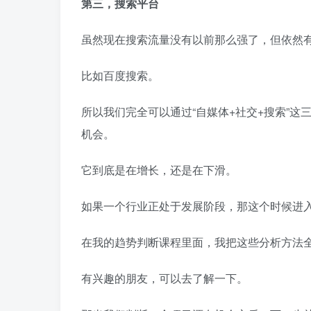
第三，搜索平台
虽然现在搜索流量没有以前那么强了，但依然
比如百度搜索。
所以我们完全可以通过“自媒体+社交+搜索”
机会。
它到底是在增长，还是在下滑。
如果一个行业正处于发展阶段，那这个时候进
在我的趋势判断课程里面，我把这些分析方法
有兴趣的朋友，可以去了解一下。