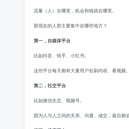
流量（人）在哪里，机会和钱就在哪里。
那现在的人群主要集中在哪些地方？
第一，自媒体平台
比如抖音、快手、小红书。
这些平台每天都有大量用户在刷内容、看视频
第二，社交平台
比如微信生态、视频号。
因为人与人之间的关系、沟通、成交，最后都