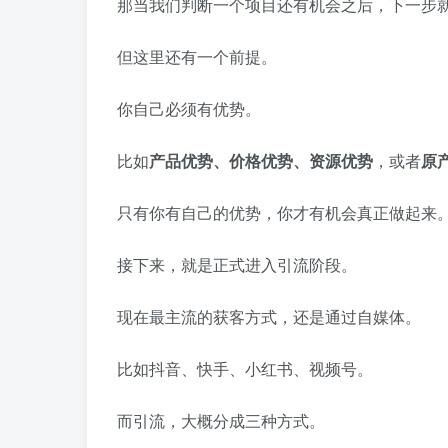
那当我们判断一个项目还有机会之后，下一步
但这里还有一个前提。
你自己必须有优势。
比如
产品优势、价格优势、资源优势
，或者
原
只有你有自己的优势，你才有机会真正做起来
接下来，就是正式进入引流阶段。
现在最主流的获客方式，还是通过自媒体。
比如抖音、快手、小红书、视频号。
而引流，大概分成三种方式。