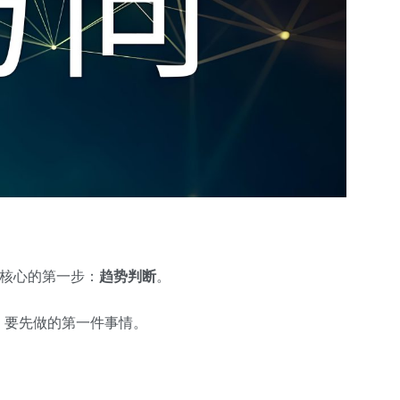
。
最核心的第一步：
趋势判断
。
，要先做的第一件事情。