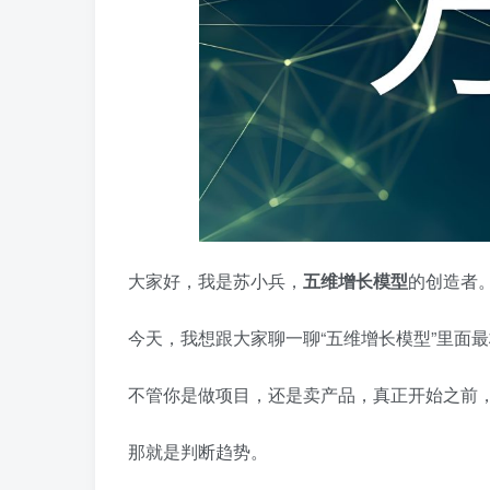
大家好，我是苏小兵，
五维增长模型
的创造者
今天，我想跟大家聊一聊“五维增长模型”里面
不管你是做项目，还是卖产品，真正开始之前
那就是判断趋势。