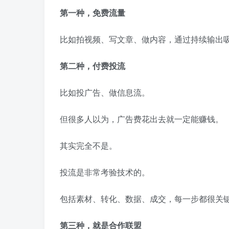
第一种，免费流量
比如拍视频、写文章、做内容，通过持续输出
第二种，付费投流
比如投广告、做信息流。
但很多人以为，广告费花出去就一定能赚钱。
其实完全不是。
投流是非常考验技术的。
包括素材、转化、数据、成交，每一步都很关
第三种，就是合作联盟