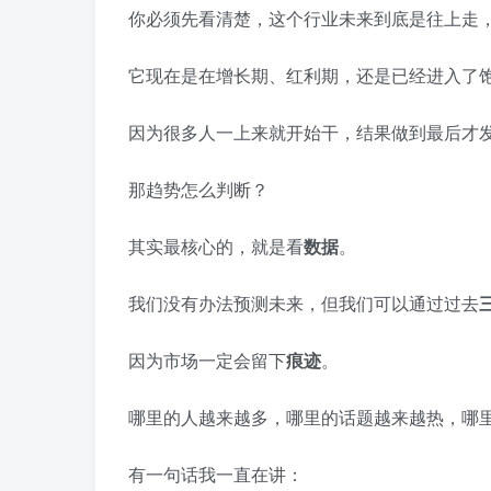
你必须先看清楚，这个行业未来到底是往上走
它现在是在增长期、红利期，还是已经进入了
因为很多人一上来就开始干，结果做到最后才
那趋势怎么判断？
其实最核心的，就是看
数据
。
我们没有办法预测未来，但我们可以通过过去
因为市场一定会留下
痕迹
。
哪里的人越来越多，哪里的话题越来越热，哪
有一句话我一直在讲：