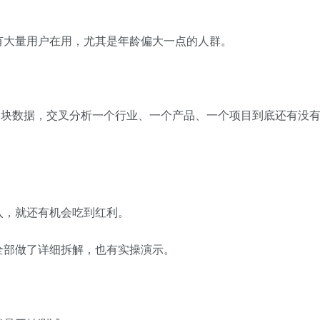
有大量用户在用，尤其是年龄偏大一点的人群。
这三块数据，交叉分析一个行业、一个产品、一个项目到底还有没
入，就还有机会吃到红利。
全部做了详细拆解，也有实操演示。