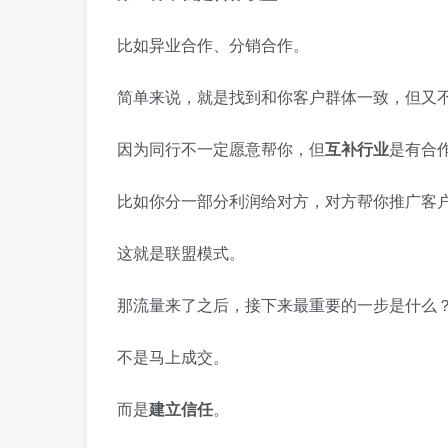
比如异业合作、分销合作。
简单来说，就是找到和你客户群体一致，但又
因为同行不一定愿意帮你，但
互补行业
是有合
比如你分一部分利润给对方，对方帮你推广客
这就是联盟模式。
那流量来了之后，接下来最重要的一步是什么
不是马上成交。
而是
建立信任
。