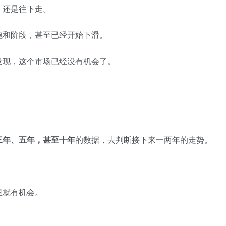
，还是往下走。
饱和阶段，甚至已经开始下滑。
发现，这个市场已经没有机会了。
三年、五年，甚至十年
的数据，去判断接下来一两年的走势。
里就有机会。