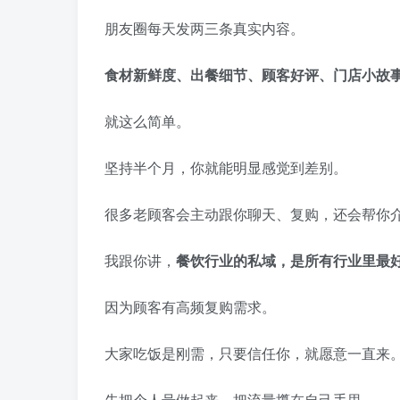
朋友圈每天发两三条真实内容。
食材新鲜度、出餐细节、顾客好评、门店小故
就这么简单。
坚持半个月，你就能明显感觉到差别。
很多老顾客会主动跟你聊天、复购，还会帮你
我跟你讲，
餐饮行业的私域，是所有行业里最
因为顾客有高频复购需求。
大家吃饭是刚需，只要信任你，就愿意一直来
先把个人号做起来，把流量攥在自己手里。