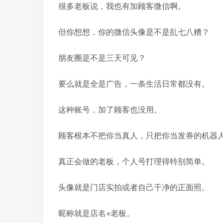
很多老板说，我也有加顾客微信啊。
但你想想，你的微信头像是不是乱七八糟？
朋友圈是不是三天可见？
要么就是全是广告，一条生活日常都没有。
这种账号，加了顾客也没用。
顾客根本不把你当真人，只把你当发券的机器
真正会做的老板，个人号打理得特别简单。
头像就是门店实拍或者自己干净的正面照。
昵称就是店名+老板。