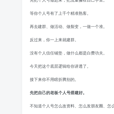
等你个人号有了上千个精准熟客。
再去建群、做活动、做裂变，一做一个准。
反过来，你一上来就建群。
没有个人信任铺垫，做什么都是白费功夫。
今天把这个底层逻辑给你讲透了。
接下来你不用瞎折腾别的。
先把自己的老板个人号搭建好。
不知道个人号怎么改资料、怎么发朋友圈、怎