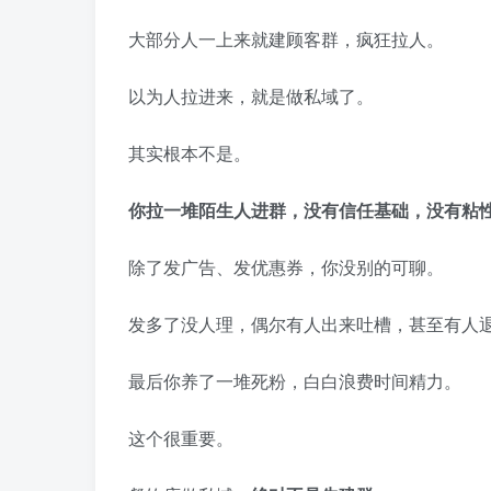
大部分人一上来就建顾客群，疯狂拉人。
以为人拉进来，就是做私域了。
其实根本不是。
你拉一堆陌生人进群，没有信任基础，没有粘
除了发广告、发优惠券，你没别的可聊。
发多了没人理，偶尔有人出来吐槽，甚至有人
最后你养了一堆死粉，白白浪费时间精力。
这个很重要。