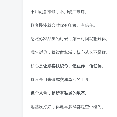
不用刻意推销，不用硬广刷屏。
顾客慢慢就会对你有印象、有信任。
想吃你家品类的时候，第一时间就想到你。
我告诉你，餐饮做私域，核心从来不是群。
核心是
让顾客认识你、记住你、信任你
。
群只是用来做成交和激活的工具。
但个人号，是所有私域的地基。
地基没打好，你建再多群都是空中楼阁。