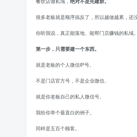
餐饮店做私域，
绝对不是先建群
。
很多老板就是顺序搞反了，所以越做越累，还
你听我说，真正能落地、能帮门店赚钱的私域
第一步，只需要建一个东西。
就是老板的个人微信IP号。
不是门店官方号，不是企业微信。
就是你老板自己的私人微信号。
我给你举个最直白的例子。
同样是五百个顾客。