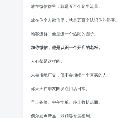
放在微信群里，就是五百个陌生流量。
放在你个人微信里，就是五百个认识你的熟客
顾客进群，他是进一个热闹的圈子。
加你微信，他是认识一个开店的老板。
人心都是这样的。
人会拒绝广告，但不会拒绝一个真实的人。
你天天在朋友圈发点门店日常。
早上备菜、中午忙单、晚上收拾店面。
偶尔发点新品、老顾客专属福利。