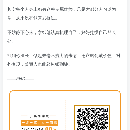
其实每个人身上都有这种专属优势，只是大部分人习以为
常，从来没有认真发掘过。
不妨静下心来，拿纸笔认真梳理自己，好好挖掘自己的长
处。
找到你擅长、做起来毫不费力的事情，把它转化成价值、对
外变现，普通人也能轻松赚到钱。
——END——