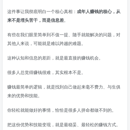
这件事让我彻底明白一个核心真相：
成年人赚钱的核心，从
来不是埋头苦干，而是信息差
。
有些在我们眼里简单到不值一提、随手就能解决的问题，对
其他人来说，可能就是难以跨越的难题。
这种认知和信息的差距，就是最直接的赚钱机会。
很多人总觉得赚钱很难，其实根本不是。
赚钱最简单的逻辑，就是找到自己做起来毫不费力、与生俱
来的优势和技能。
你轻松就能做好的事情，恰恰是很多人拼命都做不到的。
把这份优势和技能变现，就是最稳妥、最轻松的赚钱方式。