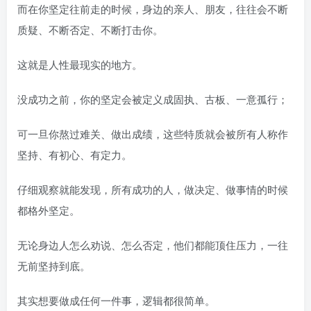
而在你坚定往前走的时候，身边的亲人、朋友，往往会不断
质疑、不断否定、不断打击你。
这就是人性最现实的地方。
没成功之前，你的坚定会被定义成固执、古板、一意孤行；
可一旦你熬过难关、做出成绩，这些特质就会被所有人称作
坚持、有初心、有定力。
仔细观察就能发现，所有成功的人，做决定、做事情的时候
都格外坚定。
无论身边人怎么劝说、怎么否定，他们都能顶住压力，一往
无前坚持到底。
其实想要做成任何一件事，逻辑都很简单。