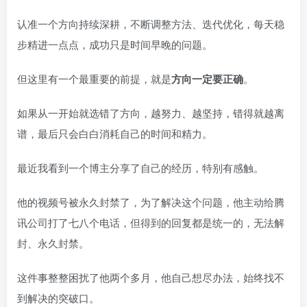
认准一个方向持续深耕，不断调整方法、迭代优化，每天稳
步精进一点点，成功只是时间早晚的问题。
但这里有一个最重要的前提，就是
方向一定要正确
。
如果从一开始就选错了方向，越努力、越坚持，错得就越离
谱，最后只会白白消耗自己的时间和精力。
最近我看到一个博主分享了自己的经历，特别有感触。
他的视频号被永久封禁了，为了解决这个问题，他主动给腾
讯公司打了七八个电话，但得到的回复都是统一的，无法解
封、永久封禁。
这件事整整困扰了他两个多月，他自己想尽办法，始终找不
到解决的突破口。