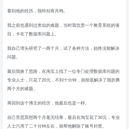
看到他的经历，我特别有共鸣。
我之前也遇到过类似的难题，当时我负责一个教育系统的项
目，卡在了数据库问题上。
我自己埋头研究了一两个月，试了各种方法，始终没能解决
问题。
最后我换了思路，在淘宝上找了一位专门处理数据库问题的
专业人士，只花了20元，不到十分钟，就彻底解决了我折腾
两个月的难题。
再回到这个博主的经历，他最后也是一样。
自己苦思冥想两个月毫无结果，最后在淘宝花了30元，专业
人士只用了二十分钟左右，就帮他解除了账号封禁。