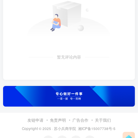
暂无评论内容
友链申请
免责声明
广告合作
关于我们
Copyright © 2025 ·
苏小兵商学院
湘ICP备15007738号-5