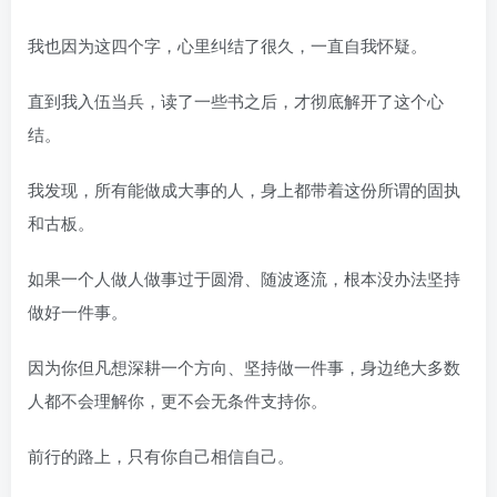
我也因为这四个字，心里纠结了很久，一直自我怀疑。
直到我入伍当兵，读了一些书之后，才彻底解开了这个心
结。
我发现，所有能做成大事的人，身上都带着这份所谓的固执
和古板。
如果一个人做人做事过于圆滑、随波逐流，根本没办法坚持
做好一件事。
因为你但凡想深耕一个方向、坚持做一件事，身边绝大多数
人都不会理解你，更不会无条件支持你。
前行的路上，只有你自己相信自己。