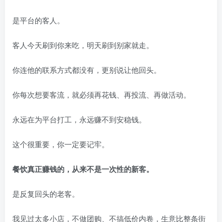
是平台的客人。
客人今天刷到你来吃，明天刷到别家就走。
你连他的联系方式都没有，更别说让他回头。
你每次想要客流，就必须再花钱、再投流、再做活动。
永远在为平台打工，永远赚不到安稳钱。
这个很重要，你一定要记牢。
餐饮真正赚钱的，从来不是一次性的新客。
是反复回头的老客。
我见过太多小店，不做团购、不搞低价内卷，生意比整条街