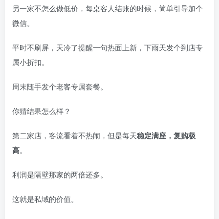
另一家不怎么做低价，每桌客人结账的时候，简单引导加个
微信。
平时不刷屏，天冷了提醒一句热面上新，下雨天发个到店专
属小折扣。
周末随手发个老客专属套餐。
你猜结果怎么样？
第二家店，客流看着不热闹，但是每天
稳定满座，复购极
高
。
利润是隔壁那家的两倍还多。
这就是私域的价值。