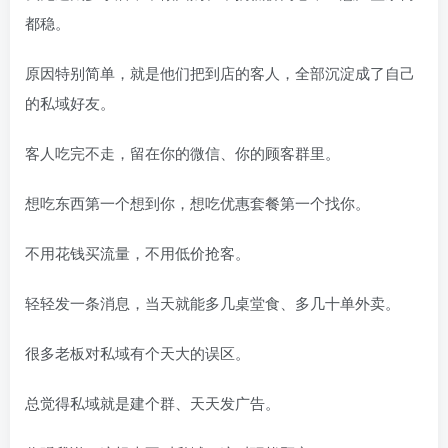
都稳。
原因特别简单，就是他们把到店的客人，全部沉淀成了自己
的私域好友。
客人吃完不走，留在你的微信、你的顾客群里。
想吃东西第一个想到你，想吃优惠套餐第一个找你。
不用花钱买流量，不用低价抢客。
轻轻发一条消息，当天就能多几桌堂食、多几十单外卖。
很多老板对私域有个天大的误区。
总觉得私域就是建个群、天天发广告。