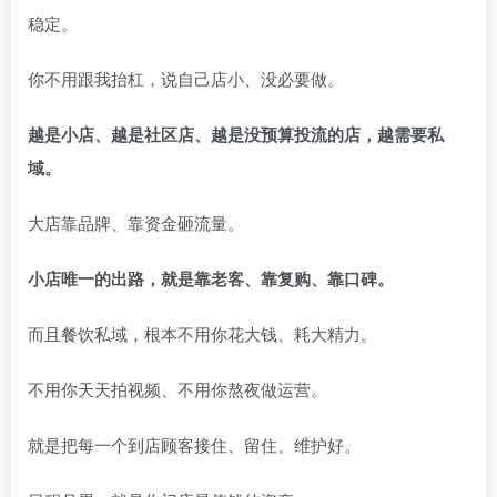
稳定。
你不用跟我抬杠，说自己店小、没必要做。
越是小店、越是社区店、越是没预算投流的店，越需要私
域。
大店靠品牌、靠资金砸流量。
小店唯一的出路，就是靠老客、靠复购、靠口碑。
而且餐饮私域，根本不用你花大钱、耗大精力。
不用你天天拍视频、不用你熬夜做运营。
就是把每一个到店顾客接住、留住、维护好。