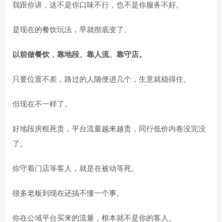
我跟你讲，这不是你口味不行，也不是你服务不好。
是现在的餐饮玩法，早就彻底变了。
以前做餐饮，靠地段、靠人流、靠守店。
只要位置不差，路过的人随便进几个，生意就稳得住。
但现在不一样了。
好地段房租死贵，平台流量越来越贵，同行低价内卷没完没
了。
你守着门店等客人，就是在被动等死。
很多老板到现在还搞不懂一个事。
你在公域平台买来的流量，根本就不是你的客人。