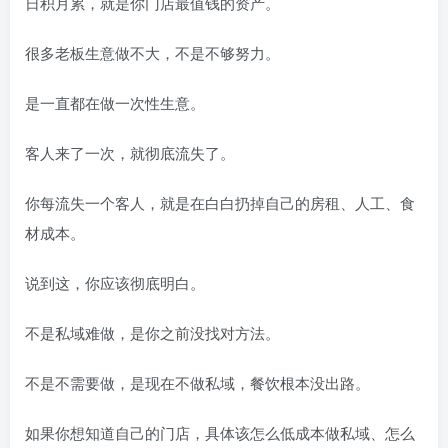
日积月累，就是你门店最值钱的资产。
很多老板生意做不大，不是不够努力。
是一直都在做一次性生意。
客人来了一次，就彻底流失了。
你每流失一个客人，就是在白白扔掉自己的房租、人工、食
材成本。
说到这，你应该彻底明白。
不是私域难做，是你之前没找对方法。
不是不需要做，是现在不做私域，餐饮根本没出路。
如果你想知道自己的门店，具体该怎么低成本做私域、怎么