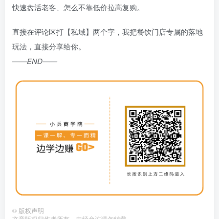
快速盘活老客、怎么不靠低价拉高复购。
直接在评论区打【私域】两个字，我把餐饮门店专属的落地
玩法，直接分享给你。
——END——
©
版权声明