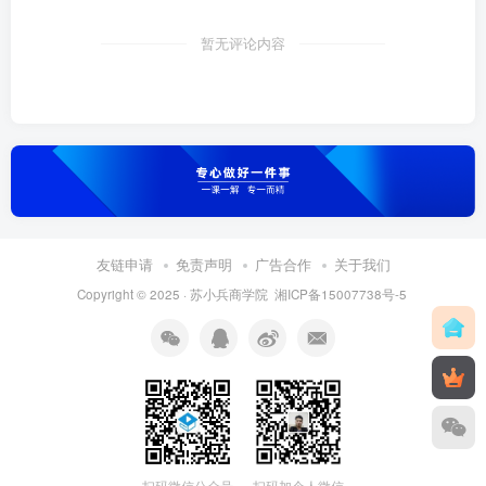
暂无评论内容
友链申请
免责声明
广告合作
关于我们
Copyright © 2025 ·
苏小兵商学院
湘ICP备15007738号-5