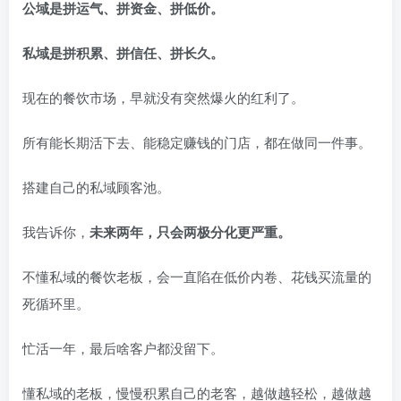
公域是拼运气、拼资金、拼低价。
私域是拼积累、拼信任、拼长久。
现在的餐饮市场，早就没有突然爆火的红利了。
所有能长期活下去、能稳定赚钱的门店，都在做同一件事。
搭建自己的私域顾客池。
我告诉你，
未来两年，只会两极分化更严重。
不懂私域的餐饮老板，会一直陷在低价内卷、花钱买流量的
死循环里。
忙活一年，最后啥客户都没留下。
懂私域的老板，慢慢积累自己的老客，越做越轻松，越做越