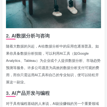
2.
AI数据分析与咨询
随着大数据的兴起，AI在数据分析中的应用也逐渐普及。如
果你具备数据分析技能，可以利用AI工具（如Google
Analytics、Tableau）为企业或个人提供数据分析、市场趋势
预测等服务。许多公司愿意为高效的数据分析支付可观的费
用，而你只需运用AI工具和自己的专业知识，便可以轻松开
展这一副业。
3.
AI产品开发与编程
对于具有编程基础的人来说，AI副业赚钱的另一个重要领域