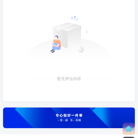
暂无评论内容