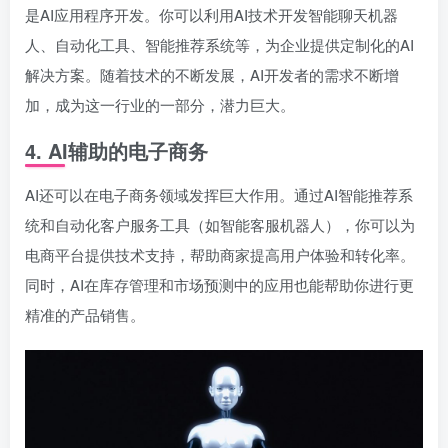
是AI应用程序开发。你可以利用AI技术开发智能聊天机器
人、自动化工具、智能推荐系统等，为企业提供定制化的AI
解决方案。随着技术的不断发展，AI开发者的需求不断增
加，成为这一行业的一部分，潜力巨大。
4.
AI辅助的电子商务
AI还可以在电子商务领域发挥巨大作用。通过AI智能推荐系
统和自动化客户服务工具（如智能客服机器人），你可以为
电商平台提供技术支持，帮助商家提高用户体验和转化率。
同时，AI在库存管理和市场预测中的应用也能帮助你进行更
精准的产品销售。