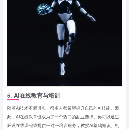
5.
AI在线教育与培训
随着AI技术不断进步，很多人都希望提升自己的AI技能。因
此，AI在线教育也成为了一个热门的副业选择。你可以通过
开设在线课程或提供一对一培训服务，教授AI基础知识、机