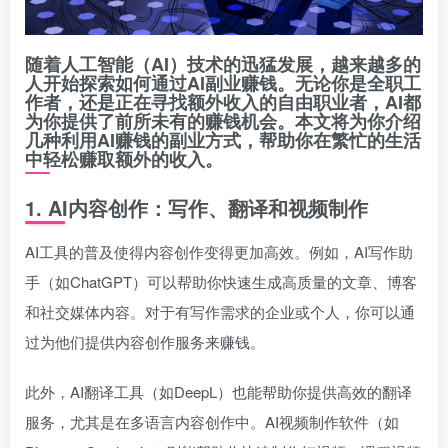
随着人工智能（AI）技术的迅猛发展，越来越多的
人开始探索如何通过AI副业赚钱。无论你是全职工
作者，还是正在寻找额外收入的自由职业者，AI都
为你提供了前所未有的赚钱机会。本文将为你介绍
几种利用AI赚钱的副业方式，帮助你在繁忙的生活
中轻松赚取额外的收入。
1.
AI内容创作：写作、翻译和视频制作
AI工具的普及使得内容创作变得更加高效。例如，AI写作助
手（如ChatGPT）可以帮助你快速生成高质量的文章、博客
和社交媒体内容。对于有写作需求的企业或个人，你可以通
过为他们提供内容创作服务来赚钱。
此外，AI翻译工具（如DeepL）也能帮助你提供高效的翻译
服务，尤其是在多语言内容创作中。AI视频制作软件（如