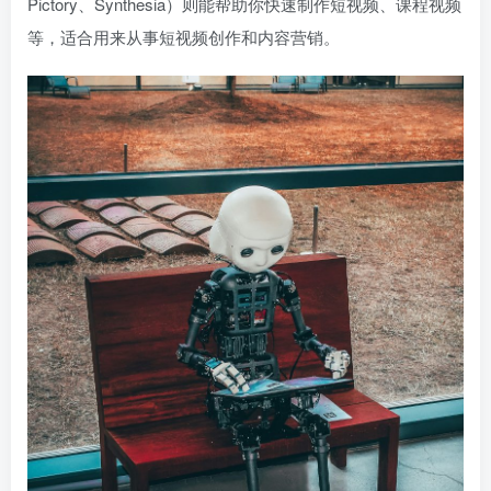
Pictory、Synthesia）则能帮助你快速制作短视频、课程视频
等，适合用来从事短视频创作和内容营销。