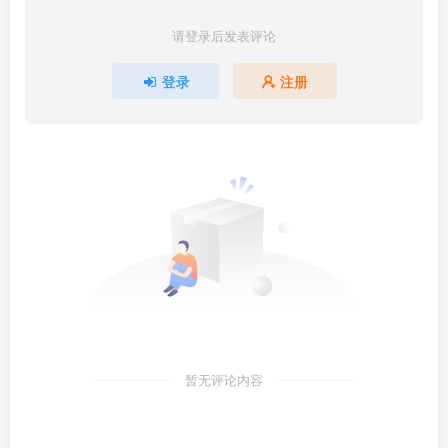
请登录后发表评论
登录
注册
暂无评论内容