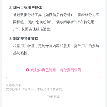
细分目标用户群体
通过数据分析工具（如微信后台分析），将粉丝分为不
同标签，例如“忠实粉丝”、“偶尔阅读者”“潜在转化用
户”，从而实现精准运营。
制定差异化策略
根据用户特征，定制专属内容和服务，提升用户的参与
感与粘性。
此处内容已隐藏，请付费后查看
©
版权声明
文章版权归作者所有，未经允许请勿转载。
THE END