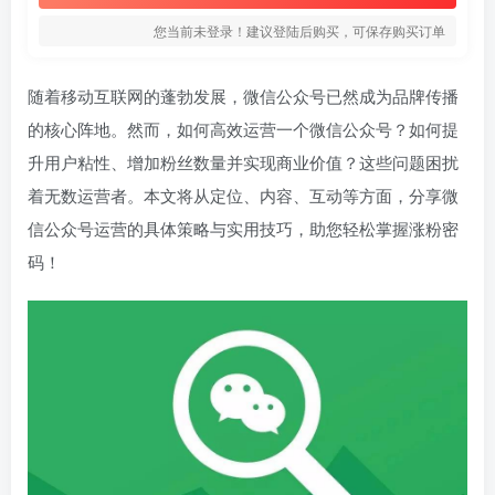
您当前未登录！建议登陆后购买，可保存购买订单
随着移动互联网的蓬勃发展，微信公众号已然成为品牌传播
的核心阵地。然而，如何高效运营一个微信公众号？如何提
升用户粘性、增加粉丝数量并实现商业价值？这些问题困扰
着无数运营者。本文将从定位、内容、互动等方面，分享微
信公众号运营的具体策略与实用技巧，助您轻松掌握涨粉密
码！