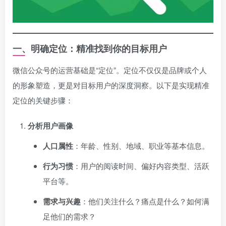
一、明确定位：精准找到你的目标用户
微信公众号的运营基础是“定位”。定位不仅仅是品牌或个人
的形象塑造，更是对目标用户的深度洞察。以下是实现精准
定位的关键步骤：
分析用户画像
人口属性
：年龄、性别、地域、职业等基本信息。
行为习惯
：用户的阅读时间、偏好内容类型、活跃
平台等。
需求与兴趣
：他们关注什么？痛点是什么？如何满
足他们的需求？