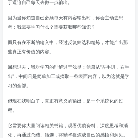
于逼迫自己每天去做一点输出。
因为当你知道自己必须每天有内容输出时，你会主动去思
考：我需要学习什么？需要获取哪些知识？
而只有在不断的输入中，经过反复筛选和精炼，才能产出那
些真正有价值的内容。
回想过去，我对学习的理解过于浅显：信息从“左手进，右手
出”，中间只是简单加工或摘取一些表面内容，以为这就是学
习的全部。
但现在我明白了，真正有意义的输出，是一个系统化的过
程。
它需要你大量阅读相关书籍，观看优质资料，深度思考和消
化，再通过总结、筛选，将精华提炼成自己的感悟和洞见。