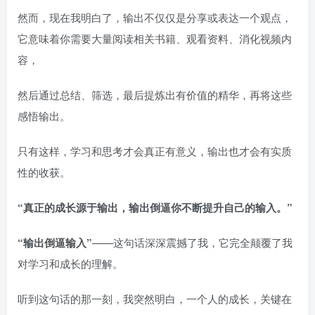
然而，现在我明白了，输出不仅仅是分享或表达一个观点，
它意味着你需要大量阅读相关书籍、观看资料、消化视频内
容，
然后通过总结、筛选，最后提炼出有价值的精华，再将这些
感悟输出。
只有这样，学习和思考才会真正有意义，输出也才会有实质
性的收获。
“真正的成长源于输出，输出倒逼你不断提升自己的输入。”
“输出倒逼输入”
——这句话深深震撼了我，它完全颠覆了我
对学习和成长的理解。
听到这句话的那一刻，我突然明白，一个人的成长，关键在