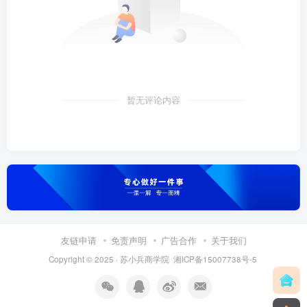
暂无评论内容
友链申请
免责声明
广告合作
关于我们
Copyright © 2025 ·
苏小兵商学院
湘ICP备15007738号-5