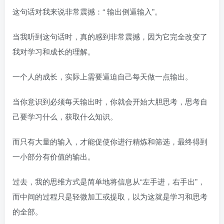
这句话对我来说非常震撼：“ 输出倒逼输入”。
当我听到这句话时，真的感到非常震撼，因为它完全改变了
我对学习和成长的理解。
一个人的成长，实际上需要逼迫自己每天做一点输出。
当你意识到必须每天输出时，你就会开始大胆思考，思考自
己要学习什么，获取什么知识。
而只有大量的输入，才能促使你进行精炼和筛选，最终得到
一小部分有价值的输出。
过去，我的思维方式是简单地将信息从“左手进，右手出”，
而中间的过程只是轻微加工或提取，以为这就是学习和思考
的全部。