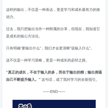
这样的输出，不仅是一种表达，更是学习和成长最有力的推
动力。
过去，我只把输出当作一种附属的分享，但现在，我知道它
是成长的核心方法论。
只有明确“要输出什么”，我们才会更清晰“该输入什么”。
这不仅是一种学习策略，更是一种成长的必经之路。
“真正的成长，不在于输入的多，而在于输出的精；输出倒逼
自己不断提升输入。”
这句话，成了我对学习的全新指引。
——END——