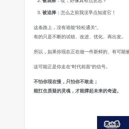
被观察
：哎，好像真有点意思？
被追捧
：怎么之前我没早点知道它！
这条路上，没有谁能“轻松通关”。
有的只是不断的试错、改进、优化、再出发。
所以，如果你现在正在做一件新鲜的、有可能
这可能正是你走在“时代前面”的信号。
不怕你现在慢，只怕你不敢走；
能扛住质疑的灵魂，才能撑起未来的奇迹。