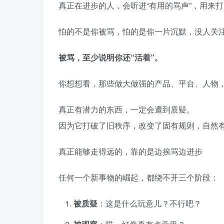
真正在进步的人，会听进“有用的骂声”，用来
怕的不是你被骂，怕的是你一片沉默，没人关
被骂，至少说明你还“活着”。
你想想看，那些做大做强的产品、平台、人物
真正有潜力的东西，一定会遭到质疑。
因为它打破了旧秩序，改变了固有规则，自然有
真正能够走得远的，靠的是边挨骂边进步
任何一个新事物的崛起，都绕不开三个阶段：
被质疑
：这是什么玩意儿？不行吧？