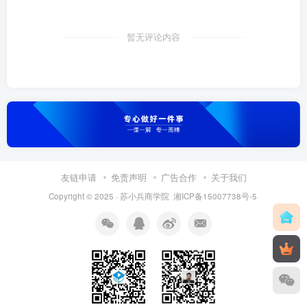
暂无评论内容
友链申请
免责声明
广告合作
关于我们
Copyright © 2025 ·
苏小兵商学院
湘ICP备15007738号-5