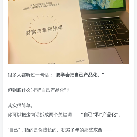
很多人都听过一句话：
“要学会把自己产品化。”
但到底什么叫“把自己产品化”？
其实很简单。
你可以把这句话拆成两个关键词——
“自己”和“产品化”
。
“自己”，指的是你擅长的、积累多年的那些东西——