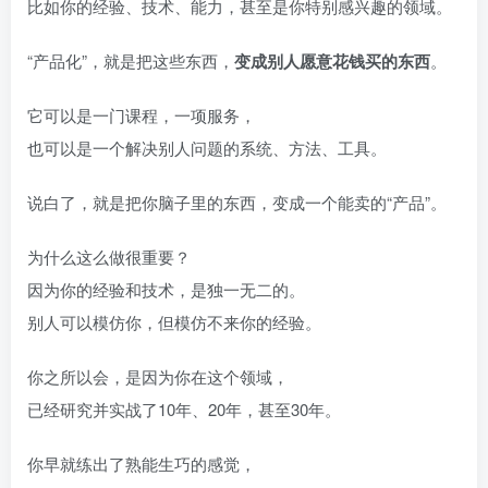
比如你的经验、技术、能力，甚至是你特别感兴趣的领域。
“产品化”，就是把这些东西，
变成别人愿意花钱买的东西
。
它可以是一门课程，一项服务，
也可以是一个解决别人问题的系统、方法、工具。
说白了，就是把你脑子里的东西，变成一个能卖的“产品”。
为什么这么做很重要？
因为你的经验和技术，是独一无二的。
别人可以模仿你，但模仿不来你的经验。
你之所以会，是因为你在这个领域，
已经研究并实战了10年、20年，甚至30年。
你早就练出了熟能生巧的感觉，