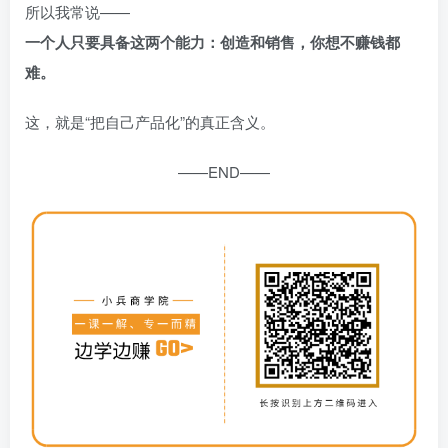
所以我常说——
一个人只要具备这两个能力：创造和销售，你想不赚钱都
难。
这，就是“把自己产品化”的真正含义。
——END——