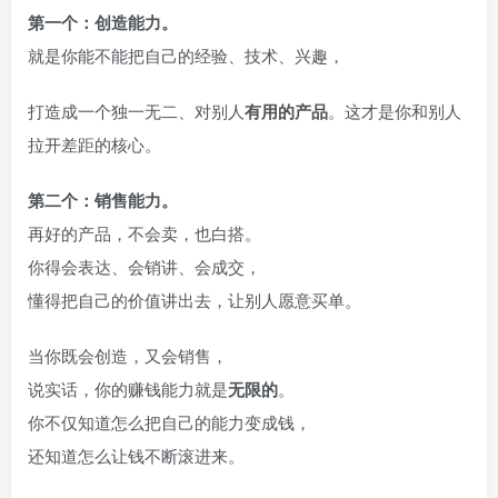
第一个：创造能力。
就是你能不能把自己的经验、技术、兴趣，
打造成一个独一无二、对别人
有用的产品
。这才是你和别人
拉开差距的核心。
第二个：销售能力。
再好的产品，不会卖，也白搭。
你得会表达、会销讲、会成交，
懂得把自己的价值讲出去，让别人愿意买单。
当你既会创造，又会销售，
说实话，你的赚钱能力就是
无限的
。
你不仅知道怎么把自己的能力变成钱，
还知道怎么让钱不断滚进来。