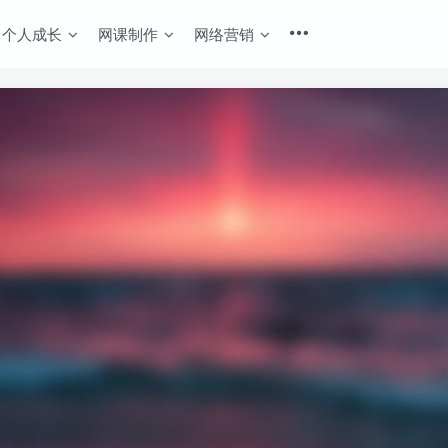
个人成长
网课制作
网络营销