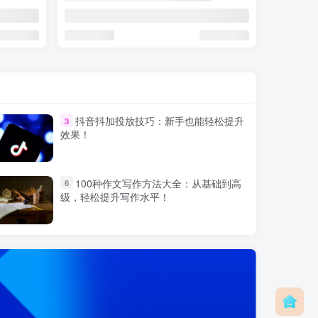
抖音抖加投放技巧：新手也能轻松提升
3
效果！
100种作文写作方法大全：从基础到高
6
级，轻松提升写作水平！