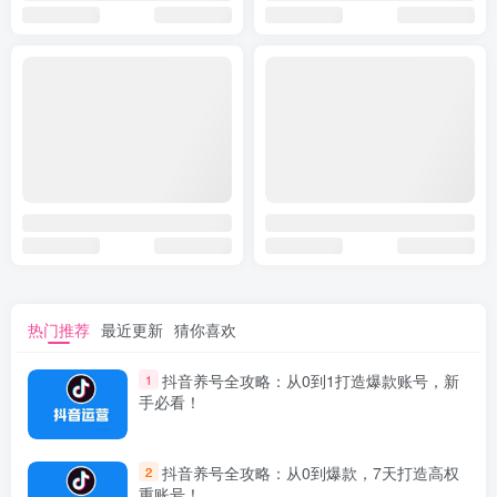
热门推荐
最近更新
猜你喜欢
抖音养号全攻略：从0到1打造爆款账号，新
1
手必看！
抖音养号全攻略：从0到爆款，7天打造高权
2
重账号！