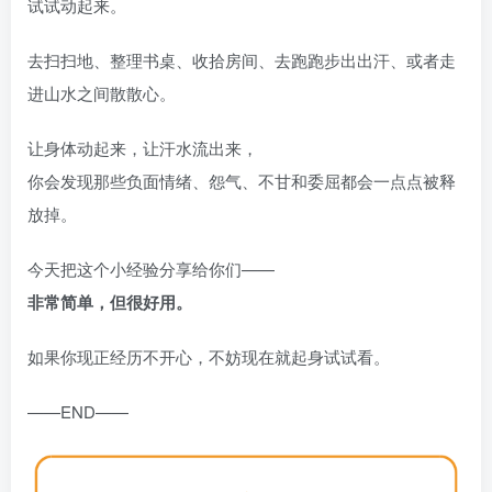
试试动起来。
去扫扫地、整理书桌、收拾房间、去跑跑步出出汗、或者走
进山水之间散散心。
让身体动起来，让汗水流出来，
你会发现那些负面情绪、怨气、不甘和委屈都会一点点被释
放掉。
今天把这个小经验分享给你们——
非常简单，但很好用。
如果你现正经历不开心，不妨现在就起身试试看。
——END——