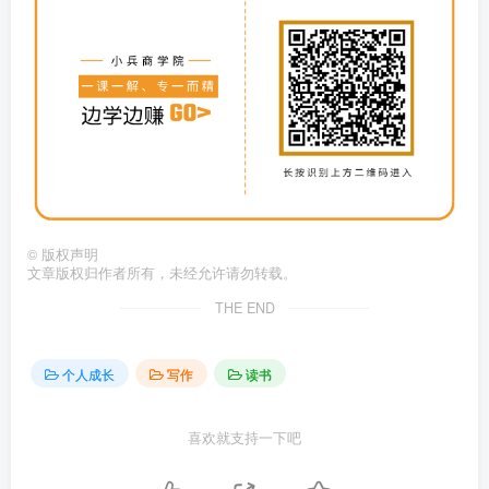
©
版权声明
文章版权归作者所有，未经允许请勿转载。
THE END
个人成长
写作
读书
喜欢就支持一下吧