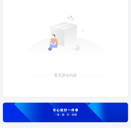
暂无评论内容