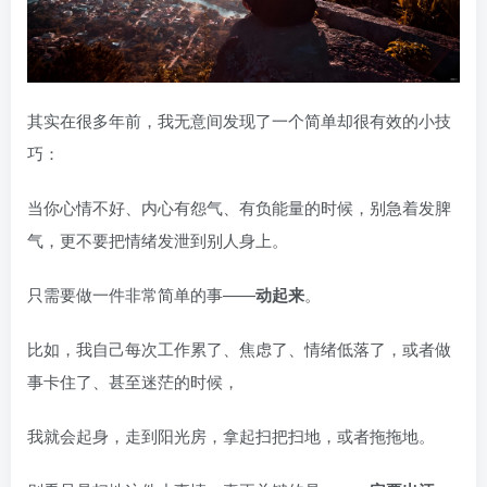
其实在很多年前，我无意间发现了一个简单却很有效的小技
巧：
当你心情不好、内心有怨气、有负能量的时候，别急着发脾
气，更不要把情绪发泄到别人身上。
只需要做一件非常简单的事——
动起来
。
比如，我自己每次工作累了、焦虑了、情绪低落了，或者做
事卡住了、甚至迷茫的时候，
我就会起身，走到阳光房，拿起扫把扫地，或者拖拖地。