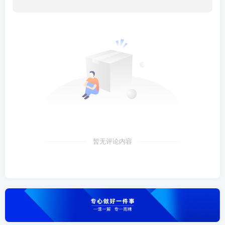
暂无评论内容