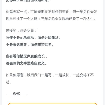
你每天写一点，可能短期看不到任何变化。但一年后你会发
现自己换了一个大脑；三年后你会发现自己换了一种人生。
慢慢的，你会明白：
写作不是记录生活，而是升级生活。
不是表达世界，而是重塑世界。
所有看似悄无声息的成长，
都在你的文字里暗自发光。
如果你愿意，以后我们一起写，一起成长，一起变得了不
起。
——END——