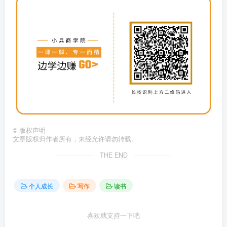
©
版权声明
文章版权归作者所有，未经允许请勿转载。
THE END
个人成长
写作
读书
喜欢就支持一下吧