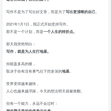
写作不是为了写出好文章，而是为了
写出更清晰的自己
。
2021年1月1日，我正式开始坚持写作。
那不是一个计划，而是
一个人生的转折点。
那天我突然明白：
写作，就是为人生打地基。
你能盖多高的楼，
取决于你有没有勇气往下挖多深的
地基
。
世界变得越来越快，
人心也越来越浮躁，今天的想法明天就被推翻。
但有一个能力，永远不会过时：
把你脑子里的价值表达出来。