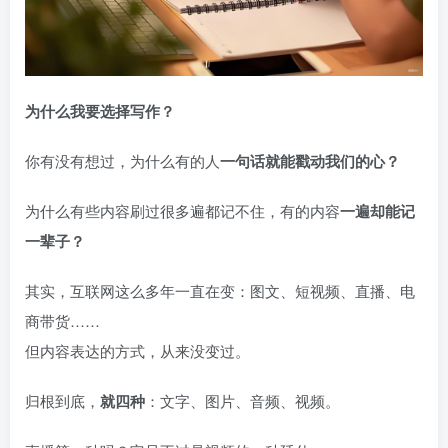
为什么我要选择写作？
你有没有想过，为什么有的人
一句话就能戳动我们的心？
为什么有些内容刷过很多遍都记不住，有的内容
一遍却能记
一辈子？
其实，互联网这么多年一直在变：图文、短视频、直播、电
商带货……
但内容表达的方式，从来没变过。
归根到底，
就四种
：文字、图片、音频、视频。