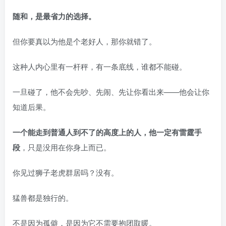
随和，是最省力的选择。
但你要真以为他是个老好人，那你就错了。
这种人内心里有一杆秤，有一条底线，谁都不能碰。
一旦碰了，他不会先吵、先闹、先让你看出来——他会让你
知道后果。
一个能走到普通人到不了的高度上的人，他一定有雷霆手
段
，只是没用在你身上而已。
你见过狮子老虎群居吗？没有。
猛兽都是独行的。
不是因为孤僻，是因为它不需要抱团取暖。