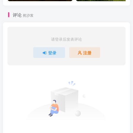
评论
抢沙发
请登录后发表评论
登录
注册