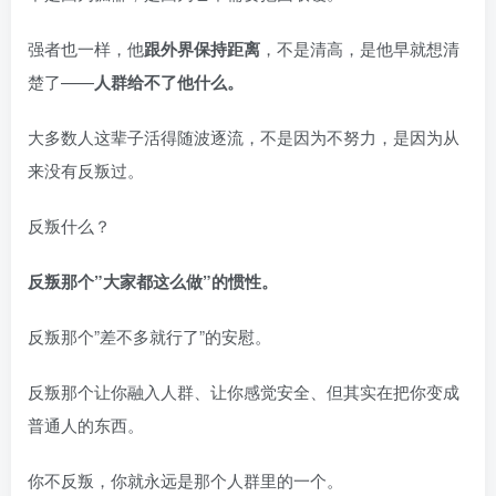
强者也一样，他
跟外界保持距离
，不是清高，是他早就想清
楚了——
人群给不了他什么。
大多数人这辈子活得随波逐流，不是因为不努力，是因为从
来没有反叛过。
反叛什么？
反叛那个”大家都这么做”的惯性。
反叛那个”差不多就行了”的安慰。
反叛那个让你融入人群、让你感觉安全、但其实在把你变成
普通人的东西。
你不反叛，你就永远是那个人群里的一个。