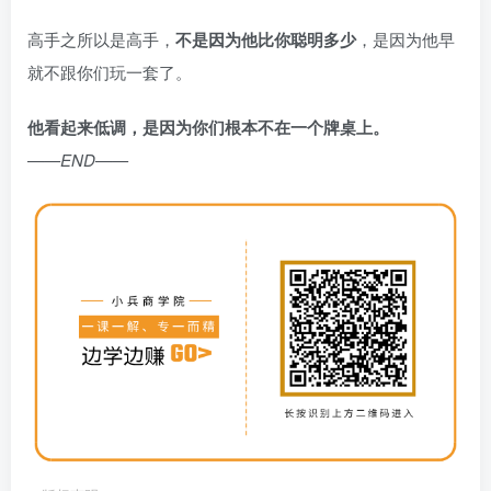
高手之所以是高手，
不是因为他比你聪明多少
，是因为他早
就不跟你们玩一套了。
他看起来低调，是因为你们根本不在一个牌桌上。
——END——