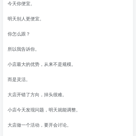
今天你便宜。
明天别人更便宜。
你怎么跟？
所以我告诉你。
小店最大的优势，从来不是规模。
而是灵活。
大店开错了方向，掉头很难。
小店今天发现问题，明天就能调整。
大店做一个活动，要开会讨论。