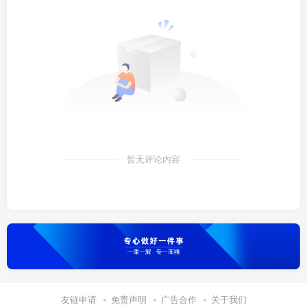
暂无评论内容
友链申请
免责声明
广告合作
关于我们