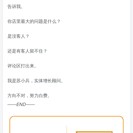
告诉我。
你店里最大的问题是什么？
是没客人？
还是有客人留不住？
评论区打出来。
我是苏小兵，实体增长顾问。
方向不对，努力白费。
——END——