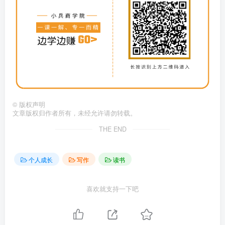
©
版权声明
文章版权归作者所有，未经允许请勿转载。
THE END
个人成长
写作
读书
喜欢就支持一下吧