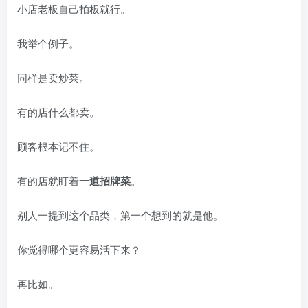
小店老板自己拍板就行。
我举个例子。
同样是卖炒菜。
有的店什么都卖。
顾客根本记不住。
有的店就盯着
一道招牌菜
。
别人一提到这个品类，第一个想到的就是他。
你觉得哪个更容易活下来？
再比如。