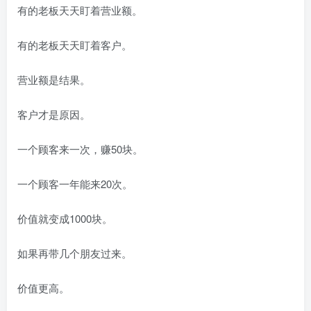
有的老板天天盯着营业额。
有的老板天天盯着客户。
营业额是结果。
客户才是原因。
一个顾客来一次，赚50块。
一个顾客一年能来20次。
价值就变成1000块。
如果再带几个朋友过来。
价值更高。