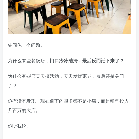
先问你一个问题。
为什么有些餐饮店，
门口冷冷清清，最后反而活下来了？
为什么有些店天天搞活动，天天发优惠券，最后还是关门
了？
你有没有发现，现在倒下的很多都不是小店，而是那些投入
几百万的大店。
你听我说。