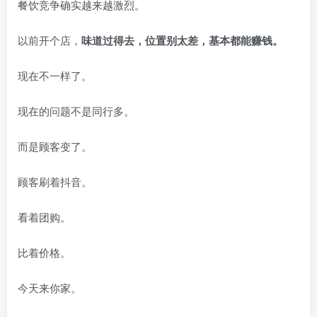
餐饮竞争确实越来越激烈。
以前开个店，
味道过得去，位置别太差，基本都能赚钱。
现在不一样了。
现在的问题不是同行多。
而是顾客变了。
顾客刷着抖音。
看着团购。
比着价格。
今天来你家。