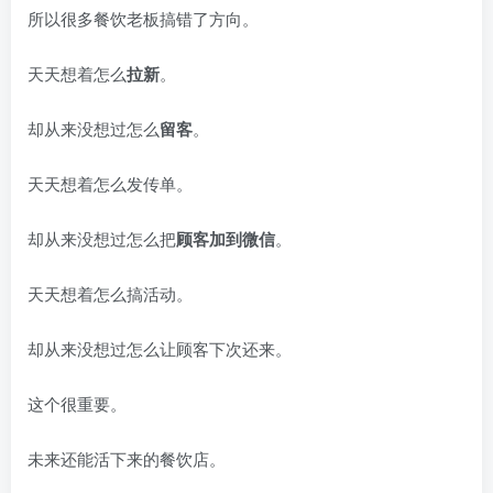
所以很多餐饮老板搞错了方向。
天天想着怎么
拉新
。
却从来没想过怎么
留客
。
天天想着怎么发传单。
却从来没想过怎么把
顾客加到微信
。
天天想着怎么搞活动。
却从来没想过怎么让顾客下次还来。
这个很重要。
未来还能活下来的餐饮店。