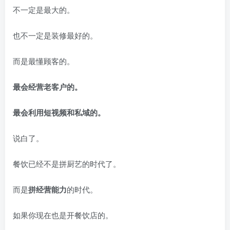
不一定是最大的。
也不一定是装修最好的。
而是最懂顾客的。
最会经营老客户的。
最会利用短视频和私域的。
说白了。
餐饮已经不是拼厨艺的时代了。
而是
拼经营能力
的时代。
如果你现在也是开餐饮店的。