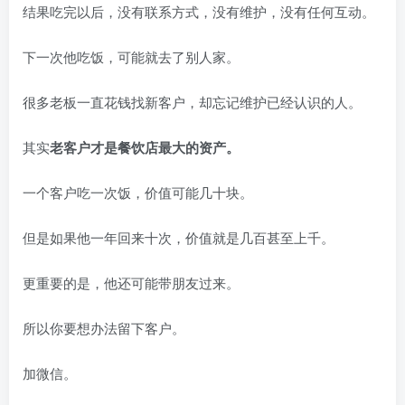
结果吃完以后，没有联系方式，没有维护，没有任何互动。
下一次他吃饭，可能就去了别人家。
很多老板一直花钱找新客户，却忘记维护已经认识的人。
其实
老客户才是餐饮店最大的资产。
一个客户吃一次饭，价值可能几十块。
但是如果他一年回来十次，价值就是几百甚至上千。
更重要的是，他还可能带朋友过来。
所以你要想办法留下客户。
加微信。