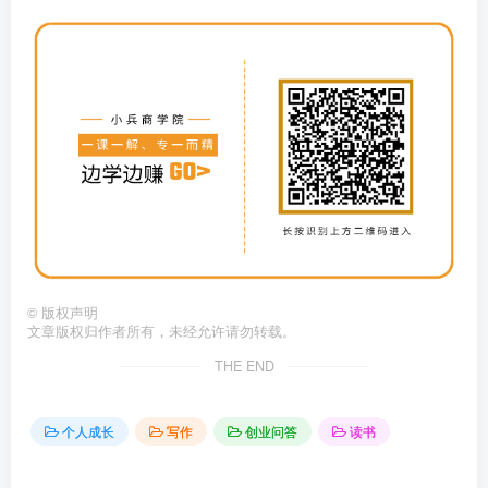
©
版权声明
文章版权归作者所有，未经允许请勿转载。
THE END
个人成长
写作
创业问答
读书