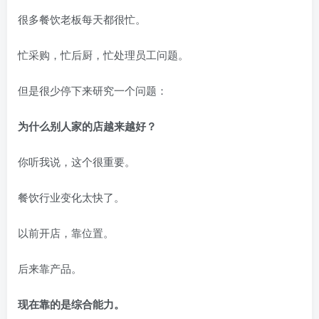
很多餐饮老板每天都很忙。
忙采购，忙后厨，忙处理员工问题。
但是很少停下来研究一个问题：
为什么别人家的店越来越好？
你听我说，这个很重要。
餐饮行业变化太快了。
以前开店，靠位置。
后来靠产品。
现在靠的是综合能力。