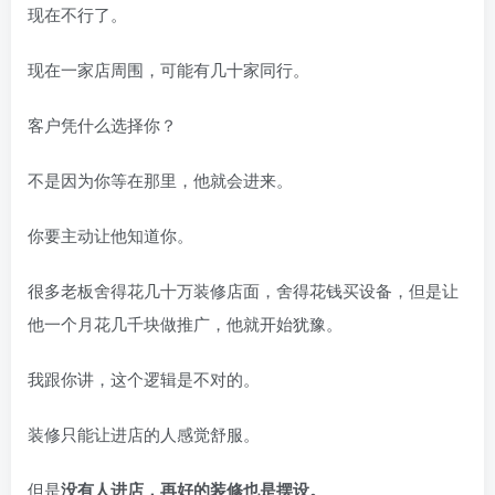
现在不行了。
现在一家店周围，可能有几十家同行。
客户凭什么选择你？
不是因为你等在那里，他就会进来。
你要主动让他知道你。
很多老板舍得花几十万装修店面，舍得花钱买设备，但是让
他一个月花几千块做推广，他就开始犹豫。
我跟你讲，这个逻辑是不对的。
装修只能让进店的人感觉舒服。
但是
没有人进店，再好的装修也是摆设。