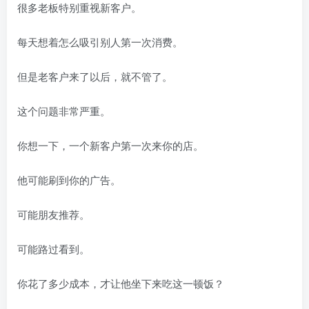
很多老板特别重视新客户。
每天想着怎么吸引别人第一次消费。
但是老客户来了以后，就不管了。
这个问题非常严重。
你想一下，一个新客户第一次来你的店。
他可能刷到你的广告。
可能朋友推荐。
可能路过看到。
你花了多少成本，才让他坐下来吃这一顿饭？