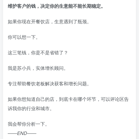
维护客户的钱，决定你的生意能不能长期稳定。
如果你现在开餐饮店，生意遇到了瓶颈。
你可以想一下。
这三笔钱，你是不是省错了？
我是苏小兵，实体增长顾问。
专注帮助餐饮老板解决获客和增长问题。
如果你想知道自己的店，到底卡在哪个环节，可以评论区告
诉我你的行业和城市。
我会帮你分析一下。
——END——