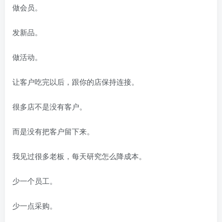
做会员。
发新品。
做活动。
让客户吃完以后，跟你的店保持连接。
很多店不是没有客户。
而是没有把客户留下来。
我见过很多老板，每天研究怎么降成本。
少一个员工。
少一点采购。