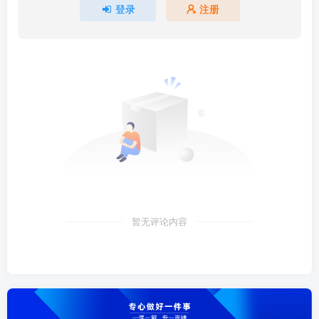
登录
注册
暂无评论内容