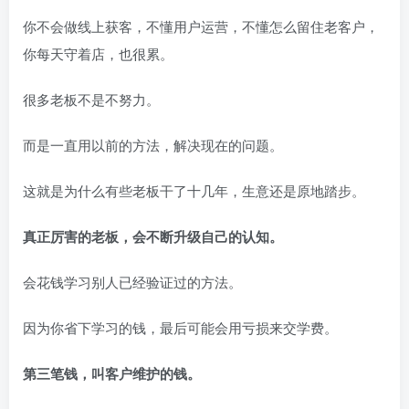
你不会做线上获客，不懂用户运营，不懂怎么留住老客户，
你每天守着店，也很累。
很多老板不是不努力。
而是一直用以前的方法，解决现在的问题。
这就是为什么有些老板干了十几年，生意还是原地踏步。
真正厉害的老板，会不断升级自己的认知。
会花钱学习别人已经验证过的方法。
因为你省下学习的钱，最后可能会用亏损来交学费。
第三笔钱，叫客户维护的钱。