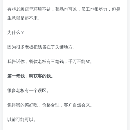
有些老板店里环境不错，菜品也可以，员工也很努力，但是
生意就是起不来。
为什么？
因为很多老板把钱省在了关键地方。
我告诉你，餐饮老板有三笔钱，千万不能省。
第一笔钱，叫获客的钱。
很多老板有一个误区。
觉得我的菜好吃，价格合理，客户自然会来。
以前可能可以。