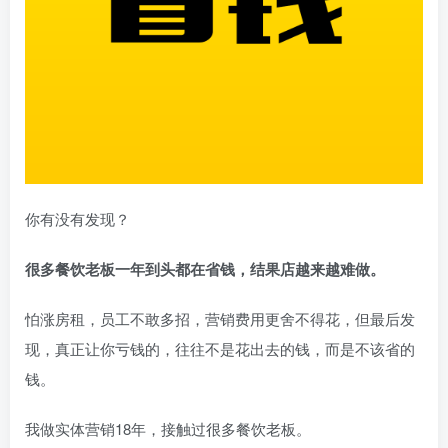
你有没有发现？
很多餐饮老板一年到头都在省钱，结果店越来越难做。
怕涨房租，员工不敢多招，营销费用更舍不得花，但最后发
现，真正让你亏钱的，往往不是花出去的钱，而是不该省的
钱。
我做实体营销18年，接触过很多餐饮老板。