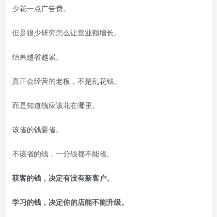
少花一点广告费。
但是很少研究怎么让营业额增长。
结果越省越累。
真正会经营的老板，不是乱花钱。
而是知道钱应该花在哪里。
该省的钱要省。
不该省的钱，一分钱都不能省。
获客的钱，决定有没有新客户。
学习的钱，决定你的店能不能升级。