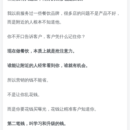
我以前服务过一些餐饮品牌，很多店的问题不是产品不好，
而是附近的人根本不知道他。
你不开口告诉客户，客户凭什么记住你？
现在做餐饮，本质上就是抢注意力。
谁能让附近的人经常看到你，谁就有机会。
所以营销的钱不能省。
不是让你乱花钱。
而是你要花钱买曝光，花钱让精准客户知道你。
第二笔钱，叫学习和升级的钱。