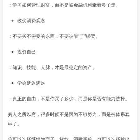
：学习如何管理财富，而不是被金融机构牵着鼻子走。
改变消费观念
：不要买不需要的东西，不要被“面子”绑架。
投资自己
：知识、技能、人脉，才是最稳定的资产。
学会延迟满足
：真正的自由，不是你买了多少，而是你是否有能力选择。
穷人之所以穷，很多时候不是因为不够努力，而是被体系套
牢了。
你可以选择继续为面子、贷款、消费买单，也可以选择跳出