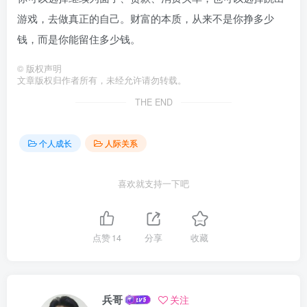
游戏，去做真正的自己。财富的本质，从来不是你挣多少
钱，而是你能留住多少钱。
©
版权声明
文章版权归作者所有，未经允许请勿转载。
THE END
个人成长
人际关系
喜欢就支持一下吧
点赞
14
分享
收藏
兵哥
关注