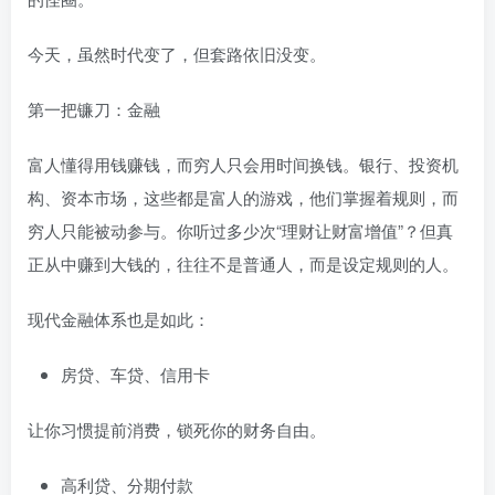
今天，虽然时代变了，但套路依旧没变。
第一把镰刀：金融
富人懂得用钱赚钱，而穷人只会用时间换钱。银行、投资机
构、资本市场，这些都是富人的游戏，他们掌握着规则，而
穷人只能被动参与。你听过多少次“理财让财富增值”？但真
正从中赚到大钱的，往往不是普通人，而是设定规则的人。
现代金融体系也是如此：
房贷、车贷、信用卡
让你习惯提前消费，锁死你的财务自由。
高利贷、分期付款