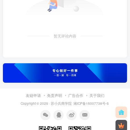
暂无评论内容
友链申请
免责声明
广告合作
关于我们
Copyright © 2025 ·
苏小兵商学院
湘ICP备15007738号-5