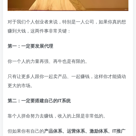
对于我们个人创业者来说，特别是一人公司，如果你真的想
赚到大钱，这两件事非常关键：
第一：一定要发展代理
你一个人的力量再强、再牛也是有限的。
只有让更多人跟你一起卖产品、一起赚钱，这样你才能撬动
更大的市场。
第二：一定要搭建自己的IT系统
靠个人拼命努力去赚钱，收入的上限是非常低的。
但如果你有自己的
产品体系、运营体系、激励体系、IT推广