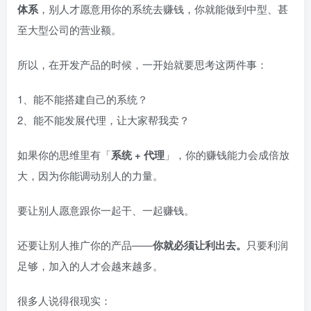
体系
，别人才愿意用你的系统去赚钱，你就能做到中型、甚
至大型公司的营业额。
所以，在开发产品的时候，一开始就要思考这两件事：
1、能不能搭建自己的系统？
2、能不能发展代理，让大家帮我卖？
如果你的思维里有「
系统 + 代理
」，你的赚钱能力会成倍放
大，因为你能调动别人的力量。
要让别人愿意跟你一起干、一起赚钱。
还要让别人推广你的产品——
你就必须让利出去。
只要利润
足够，加入的人才会越来越多。
很多人说得很现实：