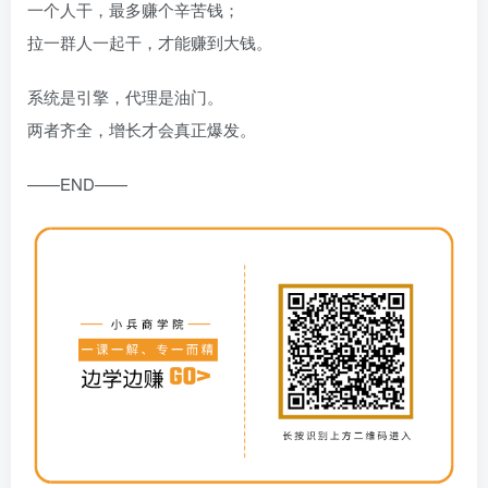
一个人干，最多赚个辛苦钱；
拉一群人一起干，才能赚到大钱。
系统是引擎，代理是油门。
两者齐全，增长才会真正爆发。
——END——