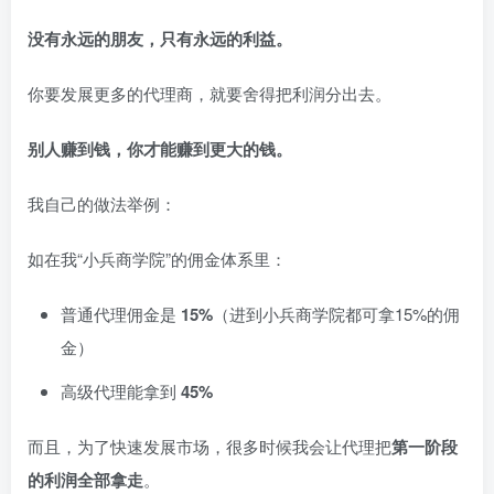
没有永远的朋友，只有永远的利益。
你要发展更多的代理商，就要舍得把利润分出去。
别人赚到钱，你才能赚到更大的钱。
我自己的做法举例：
如在我“小兵商学院”的佣金体系里：
普通代理佣金是
15%
（进到小兵商学院都可拿15%的佣
金）
高级代理能拿到
45%
而且，为了快速发展市场，很多时候我会让代理把
第一阶段
的利润全部拿走
。