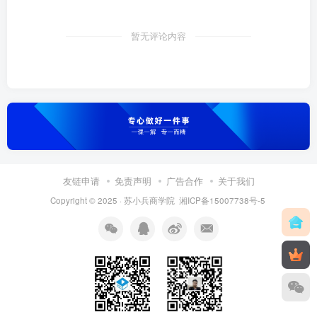
暂无评论内容
友链申请
免责声明
广告合作
关于我们
Copyright © 2025 ·
苏小兵商学院
湘ICP备15007738号-5