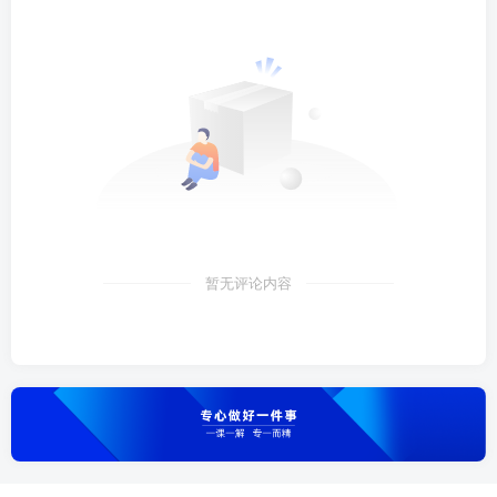
暂无评论内容