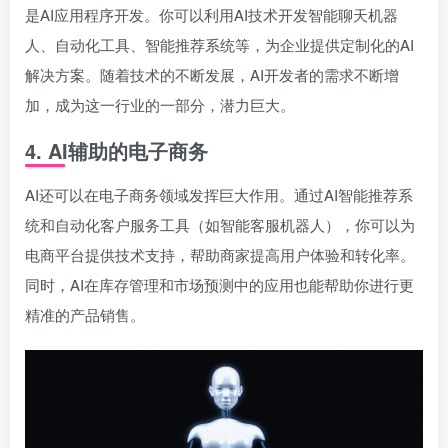
是AI应用程序开发。你可以利用AI技术开发智能聊天机器
人、自动化工具、智能推荐系统等，为企业提供定制化的AI
解决方案。随着技术的不断发展，AI开发者的需求不断增
加，成为这一行业的一部分，潜力巨大。
4.
AI辅助的电子商务
AI还可以在电子商务领域发挥巨大作用。通过AI智能推荐系
统和自动化客户服务工具（如智能客服机器人），你可以为
电商平台提供技术支持，帮助商家提高用户体验和转化率。
同时，AI在库存管理和市场预测中的应用也能帮助你进行更
精准的产品销售。