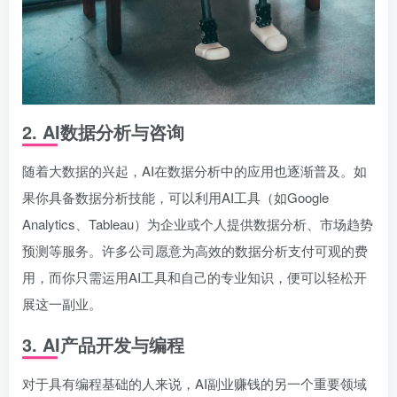
2.
AI数据分析与咨询
随着大数据的兴起，AI在数据分析中的应用也逐渐普及。如
果你具备数据分析技能，可以利用AI工具（如Google
Analytics、Tableau）为企业或个人提供数据分析、市场趋势
预测等服务。许多公司愿意为高效的数据分析支付可观的费
用，而你只需运用AI工具和自己的专业知识，便可以轻松开
展这一副业。
3.
AI产品开发与编程
对于具有编程基础的人来说，AI副业赚钱的另一个重要领域