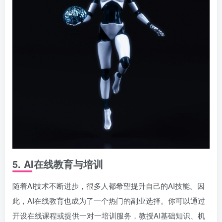
5.
AI在线教育与培训
随着AI技术不断进步，很多人都希望提升自己的AI技能。因
此，AI在线教育也成为了一个热门的副业选择。你可以通过
开设在线课程或提供一对一培训服务，教授AI基础知识、机