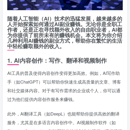
随着人工智能（AI）技术的迅猛发展，越来越多的
人开始探索如何通过AI副业赚钱。无论你是全职工
作者，还是正在寻找额外收入的自由职业者，AI都
为你提供了前所未有的赚钱机会。本文将为你介绍
几种利用AI赚钱的副业方式，帮助你在繁忙的生活
中轻松赚取额外的收入。
1.
AI内容创作：写作、翻译和视频制作
AI工具的普及使得内容创作变得更加高效。例如，AI写作助
手（如ChatGPT）可以帮助你快速生成高质量的文章、博客
和社交媒体内容。对于有写作需求的企业或个人，你可以通
过为他们提供内容创作服务来赚钱。
此外，AI翻译工具（如DeepL）也能帮助你提供高效的翻译
服务，尤其是在多语言内容创作中。AI视频制作软件（如