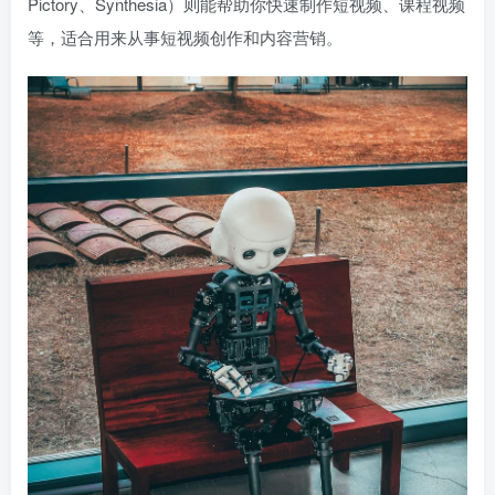
Pictory、Synthesia）则能帮助你快速制作短视频、课程视频
等，适合用来从事短视频创作和内容营销。