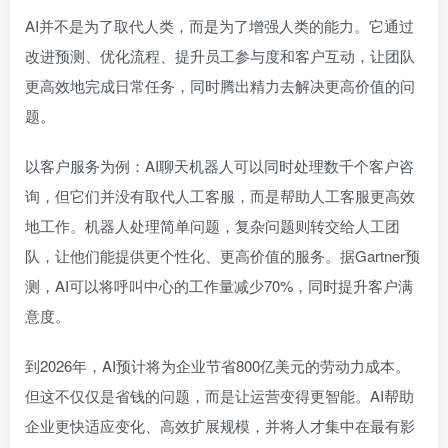
AI并不是为了取代人类，而是为了增强人类的能力。它通过
改进预测、优化流程、提升员工参与度和客户互动，让团队
更高效地完成日常任务，同时腾出精力去解决更高价值的问
题。
以客户服务为例：AI聊天机器人可以同时处理数千个客户咨
询，但它们并没有取代人工客服，而是帮助人工客服更高效
地工作。机器人处理简单问题，复杂问题则转交给人工团
队，让他们能提供更个性化、更高价值的服务。据Gartner预
测，AI可以将呼叫中心的工作量减少70%，同时提升客户满
意度。
到2026年，AI预计将为企业节省800亿美元的劳动力成本。
但这不仅仅是省钱的问题，而是让运营变得更智能。AI帮助
企业更快适应变化、高效扩展规模，并将人才集中在最有影