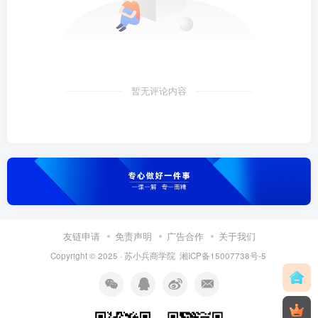
暂无评论内容
友链申请
免责声明
广告合作
关于我们
Copyright © 2025 ·
苏小兵商学院
湘ICP备15007738号-5