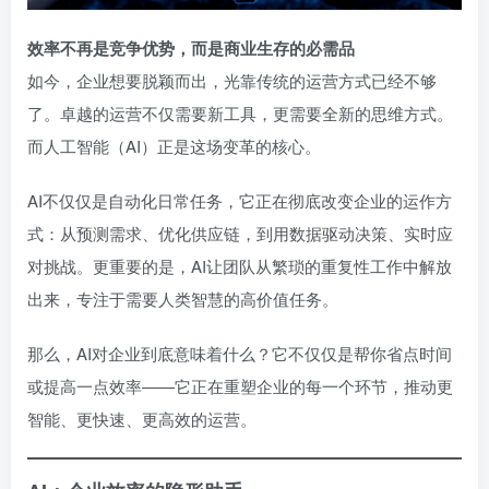
效率不再是竞争优势，而是商业生存的必需品
如今，企业想要脱颖而出，光靠传统的运营方式已经不够
了。卓越的运营不仅需要新工具，更需要全新的思维方式。
而人工智能（AI）正是这场变革的核心。
AI不仅仅是自动化日常任务，它正在彻底改变企业的运作方
式：从预测需求、优化供应链，到用数据驱动决策、实时应
对挑战。更重要的是，AI让团队从繁琐的重复性工作中解放
出来，专注于需要人类智慧的高价值任务。
那么，AI对企业到底意味着什么？它不仅仅是帮你省点时间
或提高一点效率——它正在重塑企业的每一个环节，推动更
智能、更快速、更高效的运营。