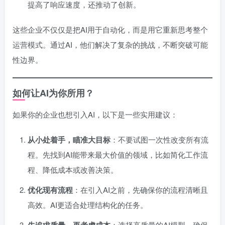
提高了响应速度，还推动了创新。
这些企业不仅仅是把AI用于自动化，而是用它重新思考整个
运营模式。通过AI，他们解决了复杂的挑战，不断突破可能
性边界。
如何让AI为你所用？
如果你的企业也想引入AI，以下是一些实用建议：
从小处着手，瞄准大目标
：不要试图一次性改变所有流
程。先找到AI能带来最大价值的领域，比如简化工作流
程、降低成本或改善决策。
优化现有流程
：在引入AI之前，先确保你的流程清晰且
高效。AI更适合处理结构化的任务。
先追求质量，再考虑成本
：选择高质量的AI模型，确保