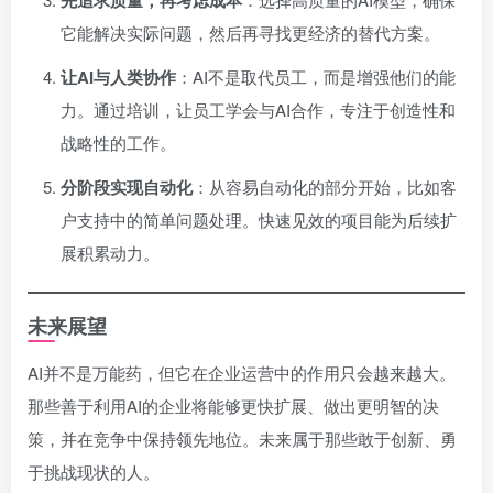
它能解决实际问题，然后再寻找更经济的替代方案。
让AI与人类协作
：AI不是取代员工，而是增强他们的能
力。通过培训，让员工学会与AI合作，专注于创造性和
战略性的工作。
分阶段实现自动化
：从容易自动化的部分开始，比如客
户支持中的简单问题处理。快速见效的项目能为后续扩
展积累动力。
未来展望
AI并不是万能药，但它在企业运营中的作用只会越来越大。
那些善于利用AI的企业将能够更快扩展、做出更明智的决
策，并在竞争中保持领先地位。未来属于那些敢于创新、勇
于挑战现状的人。