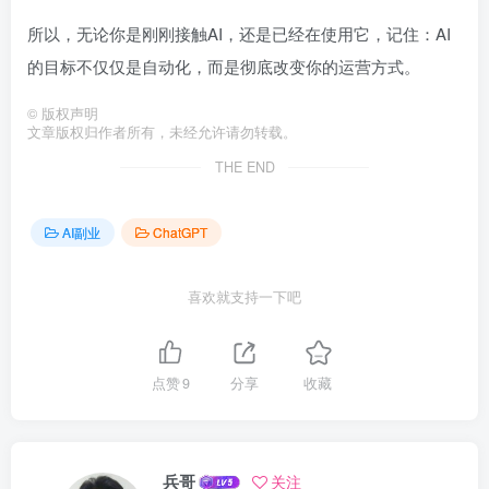
所以，无论你是刚刚接触AI，还是已经在使用它，记住：AI
的目标不仅仅是自动化，而是彻底改变你的运营方式。
©
版权声明
文章版权归作者所有，未经允许请勿转载。
THE END
AI副业
ChatGPT
喜欢就支持一下吧
点赞
9
分享
收藏
兵哥
关注