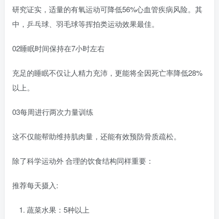
研究证实，适量的有氧运动可降低56%心血管疾病风险。其
中，乒乓球、羽毛球等挥拍类运动效果最佳。
02睡眠时间保持在7小时左右
充足的睡眠不仅让人精力充沛，更能将全因死亡率降低28%
以上。
03每周进行两次力量训练
这不仅能帮助维持肌肉量，还能有效预防骨质疏松。
除了科学运动外 合理的饮食结构同样重要：
推荐每天摄入:
蔬菜水果：5种以上