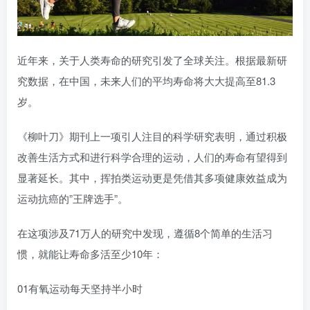
近年来，关于人类寿命的研究引发了全球关注。根据最新研
究数据，在中国，未来人们的平均寿命将大大提高至81.3
岁。
《柳叶刀》期刊上一项引人注目的科学研究表明，通过积极
改善生活方式和进行科学合理的运动，人们的寿命有望得到
显著延长。其中，挥拍类运动更是凭借其多项健康效益成为
运动抗癌的”王牌选手”。
在这项涉及71万人的研究中发现，遵循8个简单的生活习
惯，就能让寿命多活至少10年：
01有氧运动每天坚持半小时