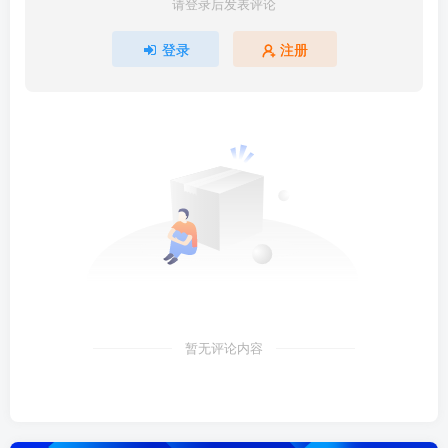
请登录后发表评论
登录
注册
暂无评论内容