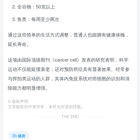
全谷物：50克以上
鱼类：每周至少两次
通过这些简单的生活方式调整，普通人也能拥有健康体魄，
延长寿命。
这项由国际顶级期刊《cancer cell》发表的研究表明，科学
运动不仅能延缓衰老，还对预防癌症具有显著效果。经常参
与挥拍类运动的人群，其体内免疫系统对癌细胞的识别和清
除能力都明显增强。
©
版权声明
文章版权归作者所有，未经允许请勿转载。
THE END
健身