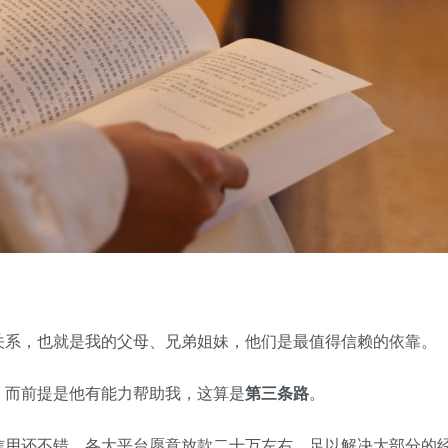
关系，也就是我的父母、兄弟姐妹，他们是最值得信赖的依靠。
，而前提是他有能力帮助我，这算是
第三条路
。
信用还不错，各大平台愿意放款二十万左右，足以解决大部分的