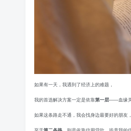
如果有一天，我遇到了经济上的难题，
我的首选解决方案一定是依靠
第一层
——血缘
如果这条路走不通，我会找身边最要好的朋友
至于
第二条路
，则是依靠信用贷款，毕竟我的