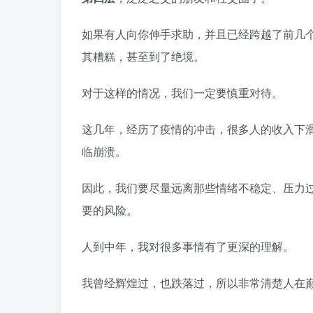
如果有人向你伸手求助，并且已经跨越了前几
其糟糕，甚至到了绝境。
对于这样的情况，我们一定要慎重对待。
这几年，经历了疫情的冲击，很多人的收入下
临崩溃。
因此，我们要尽量远离那些情绪不稳定、压力
要的风险。
人到中年，我对很多事情有了更深的理解。
我曾经辉煌过，也跌落过，所以非常清楚人在