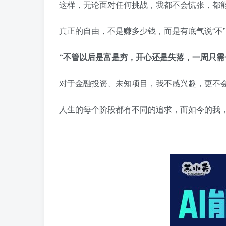
这样，无论面对任何挑战，我都不会慌张，都
真正的自由，不是赚多少钱，而是有底气说“不”
“不管以后是富是穷，开心还是失落，一周只需
对于金融投资、未知项目，我不感兴趣，更不
人生的每个阶段都有不同的追求，而如今的我