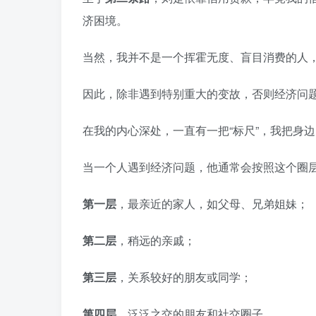
济困境。
当然，我并不是一个挥霍无度、盲目消费的人
因此，除非遇到特别重大的变故，否则经济问
在我的内心深处，一直有一把“标尺”，我把身
当一个人遇到经济问题，他通常会按照这个圈
第一层
，最亲近的家人，如父母、兄弟姐妹；
第二层
，稍远的亲戚；
第三层
，关系较好的朋友或同学；
第四层
，泛泛之交的朋友和社交圈子。