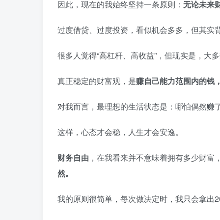
因此，现在的我始终坚持一条原则：
无论未来
过度借贷、过度投资，看似机会多多，但其实
很多人觉得“高杠杆、高收益”，但现实是，大
真正稳定的财富观，是
赚自己能力范围内的钱
对我而言，最理想的生活状态是：哪怕偶然赚
这样，心态才会稳，人生才会安逸。
财务自由
，在我看来并不意味着拥有多少财富
然。
我的原则很简单，每次做决定时，我只会拿出20%