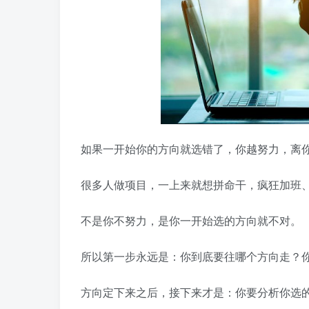
如果一开始你的方向就选错了，你越努力，离
很多人做项目，一上来就想拼命干，疯狂加班
不是你不努力，是你一开始选的方向就不对。
所以第一步永远是：你到底要往哪个方向走？
方向定下来之后，接下来才是：你要分析你选