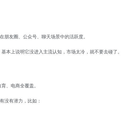
词在朋友圈、公众号、聊天场景中的活跃度。
，基本上说明它没进入主流认知，市场太冷，就不要去碰了。
教育、电商全覆盖。
底有没有潜力，比如：