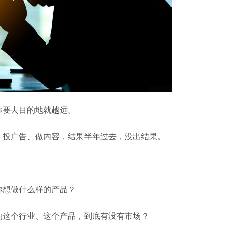
你要去目的地就越远。
、投广告、做内容，结果半年过去，没出结果。
你想做什么样的产品？
的这个行业、这个产品，到底有没有市场？