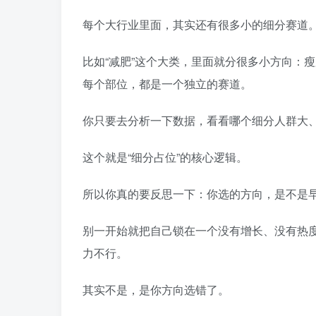
每个大行业里面，其实还有很多小的细分赛道
比如“减肥”这个大类，里面就分很多小方向：
每个部位，都是一个独立的赛道。
你只要去分析一下数据，看看哪个细分人群大
这个就是“细分占位”的核心逻辑。
所以你真的要反思一下：你选的方向，是不是
别一开始就把自己锁在一个没有增长、没有热
力不行。
其实不是，是你方向选错了。