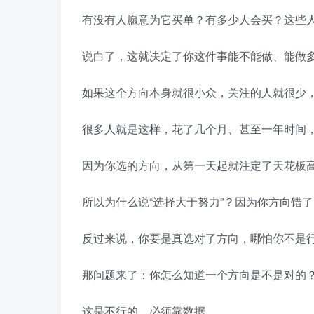
有没有人愿意为它买单？有多少人会买？这些
说白了，这就决定了你这件事能不能做、能做
如果这个方向本身就很小众，关注的人就很少
很多人就是这样，花了几个月、甚至一年时间
因为你选的方向，从第一天起就注定了天花板
所以为什么说“选择大于努力”？因为你方向错
反过来说，你要是真选对了方向，哪怕你不是
那问题来了：你怎么知道一个方向是不是对的
这是不行的，必须靠数据。