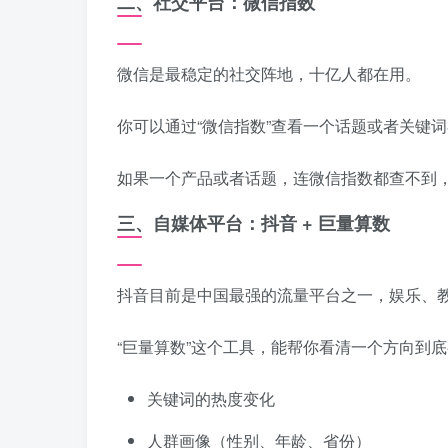
二、社交平台：微信指数
微信是最稳定的社交阵地，十亿人都在用。
你可以通过“微信指数”查看一个话题或者关键
如果一个产品或者话题，连微信指数都查不到
三、自媒体平台：抖音 + 巨量算数
抖音目前是中国最强的流量平台之一，娱乐、
“巨量算数”这个工具，能帮你看清一个方向到
关键词的热度变化
人群画像（性别、年龄、省份）