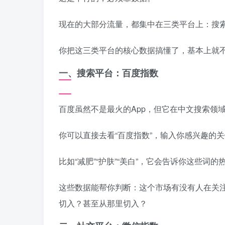
现在的大部分流量，都集中在三类平台上：搜
你把这三类平台的核心数据搞懂了，基本上就
一、搜索平台：百度指数
百度虽然不是最火的App，但它在中文搜索领
你可以直接去看“百度指数”，输入你感兴趣的
比如“减肥”“护肤”“美白”，它会告诉你这些
这些数据能帮你判断：这个市场有没有人在关
切入？甚至从那里切入？