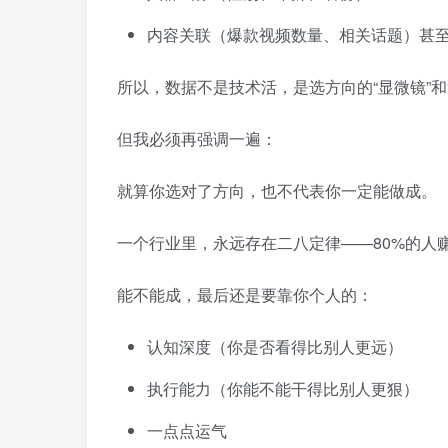
内容关联（爆款视频数量、相关话题）甚
所以，数据不是技术活，是选方向的“显微镜”和
但我必须再强调一遍：
就算你选对了方向，也不代表你一定能做成。
一个行业里，永远存在二八定律——80%的人
能不能成，最后还是要靠你个人的：
认知深度（你是否看得比别人更远）
执行能力（你能不能干得比别人更狠）
一点点运气