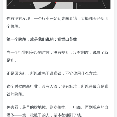
你有没有发现，一个行业开始到走向衰退，大概都会经历四
个阶段。
第一个阶段，就是我们说的：乱世出英雄
当一个行业刚兴起的时候，没有规则，没有制度，说白了就
是乱。
正是因为乱，所以谁先干谁赚钱，不管你用什么方式。
这个时候的新行业，没有人管，没有标准，所以是最容易赚
钱的阶段。
你去看，最早的摆地摊、到竞价推广、电商、再到现在的自
媒体——第一批敢干的人，基本都赚到了钱。