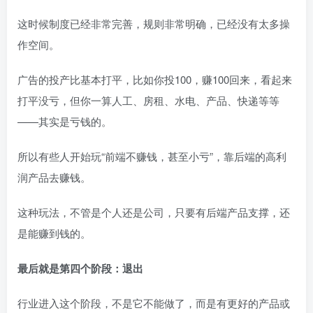
这时候制度已经非常完善，规则非常明确，已经没有太多操
作空间。
广告的投产比基本打平，比如你投100，赚100回来，看起来
打平没亏，但你一算人工、房租、水电、产品、快递等等
——其实是亏钱的。
所以有些人开始玩“前端不赚钱，甚至小亏”，靠后端的高利
润产品去赚钱。
这种玩法，不管是个人还是公司，只要有后端产品支撑，还
是能赚到钱的。
最后就是第四个阶段：退出
行业进入这个阶段，不是它不能做了，而是有更好的产品或