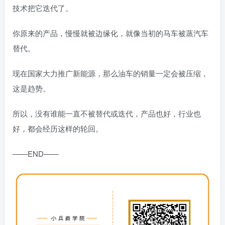
技术把它迭代了。
你原来的产品，慢慢就被边缘化，就像当初的马车被蒸汽车
替代。
现在国家大力推广新能源，那么油车的销量一定会被压缩，
这是趋势。
所以，没有谁能一直不被替代或迭代，产品也好，行业也
好，都会经历这样的轮回。
——END——