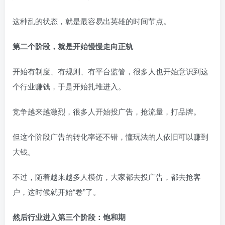
这种乱的状态，就是最容易出英雄的时间节点。
第二个阶段，就是开始慢慢走向正轨
开始有制度、有规则、有平台监管，很多人也开始意识到这
个行业赚钱，于是开始扎堆进入。
竞争越来越激烈，很多人开始投广告，抢流量，打品牌。
但这个阶段广告的转化率还不错，懂玩法的人依旧可以赚到
大钱。
不过，随着越来越多人模仿，大家都去投广告，都去抢客
户，这时候就开始“卷”了。
然后行业进入第三个阶段：饱和期