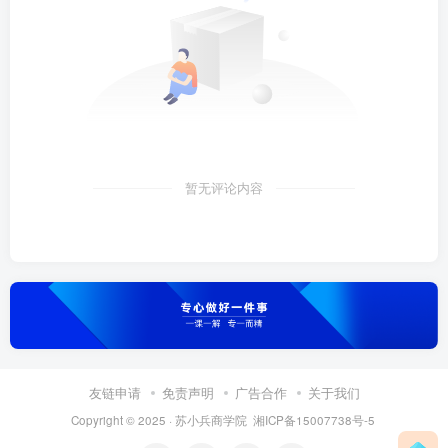
暂无评论内容
友链申请
免责声明
广告合作
关于我们
Copyright © 2025 ·
苏小兵商学院
湘ICP备15007738号-5