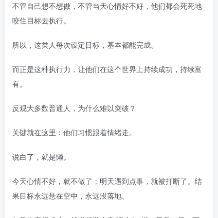
不管自己想不想做，不管当天心情好不好，他们都会死死地
咬住目标去执行。
所以，这类人每次设定目标，基本都能完成。
而正是这种执行力，让他们在这个世界上持续成功，持续富
有。
反观大多数普通人，为什么难以突破？
关键就在这里：他们习惯跟着情绪走。
说白了，就是懒。
今天心情不好，就不做了；明天遇到点事，就被打断了。结
果目标永远悬在空中，永远没落地。