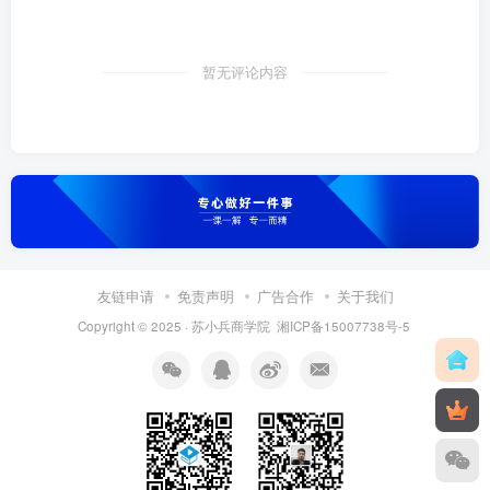
暂无评论内容
友链申请
免责声明
广告合作
关于我们
Copyright © 2025 ·
苏小兵商学院
湘ICP备15007738号-5