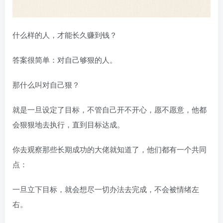
什么样的人，才能长久赚到钱？
答案很简单：对自己够狠的人。
那什么叫对自己狠？
就是一旦设定了目标，不管自己开不开心，愿不愿意，他都
会狠狠地去执行，直到目标达成。
你去观察那些长期成功的大佬就知道了，他们都有一个共同
点：
一旦立下目标，就会想尽一切办法去完成，不会被情绪左
右。