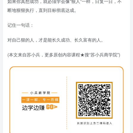
如果你真想成功，就必须学会像“狠人”一样，日复一日，不
断地狠狠执行，直到目标彻底达成。
记住一句话：
对自己狠的人，才是能长久成功、长久富有的人。
(本文来自苏小兵，更多原创内容课程★搜“苏小兵商学院”)